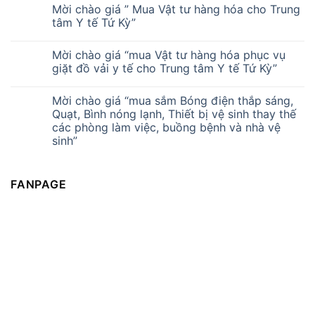
Mời chào giá ” Mua Vật tư hàng hóa cho Trung
tâm Y tế Tứ Kỳ”
Mời chào giá “mua Vật tư hàng hóa phục vụ
giặt đồ vải y tế cho Trung tâm Y tế Tứ Kỳ”
Mời chào giá “mua sắm Bóng điện thắp sáng,
Quạt, Bình nóng lạnh, Thiết bị vệ sinh thay thế
các phòng làm việc, buồng bệnh và nhà vệ
sinh”
FANPAGE