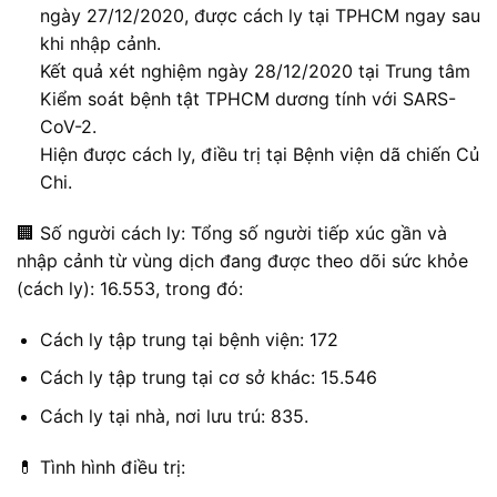
ngày 27/12/2020, được cách ly tại TPHCM ngay sau
khi nhập cảnh.
Kết quả xét nghiệm ngày 28/12/2020 tại Trung tâm
Kiểm soát bệnh tật TPHCM dương tính với SARS-
CoV-2.
Hiện được cách ly, điều trị tại Bệnh viện dã chiến Củ
Chi.
🏢 Số người cách ly: Tổng số người tiếp xúc gần và
nhập cảnh từ vùng dịch đang được theo dõi sức khỏe
(cách ly): 16.553, trong đó:
Cách ly tập trung tại bệnh viện: 172
Cách ly tập trung tại cơ sở khác: 15.546
Cách ly tại nhà, nơi lưu trú: 835.
💊 Tình hình điều trị: