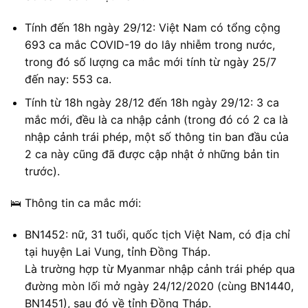
Tính đến 18h ngày 29/12: Việt Nam có tổng cộng
693 ca mắc COVID-19 do lây nhiễm trong nước,
trong đó số lượng ca mắc mới tính từ ngày 25/7
đến nay: 553 ca.
Tính từ 18h ngày 28/12 đến 18h ngày 29/12: 3 ca
mắc mới, đều là ca nhập cảnh (trong đó có 2 ca là
nhập cảnh trái phép, một số thông tin ban đầu của
2 ca này cũng đã được cập nhật ở những bản tin
trước).
🛌 Thông tin ca mắc mới:
BN1452: nữ, 31 tuổi, quốc tịch Việt Nam, có địa chỉ
tại huyện Lai Vung, tỉnh Đồng Tháp.
Là trường hợp từ Myanmar nhập cảnh trái phép qua
đường mòn lối mở ngày 24/12/2020 (cùng BN1440,
BN1451), sau đó về tỉnh Đồng Tháp.