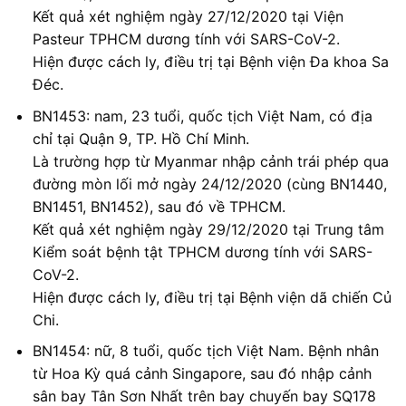
Kết quả xét nghiệm ngày 27/12/2020 tại Viện
Pasteur TPHCM dương tính với SARS-CoV-2.
Hiện được cách ly, điều trị tại Bệnh viện Đa khoa Sa
Đéc.
BN1453: nam, 23 tuổi, quốc tịch Việt Nam, có địa
chỉ tại Quận 9, TP. Hồ Chí Minh.
Là trường hợp từ Myanmar nhập cảnh trái phép qua
đường mòn lối mở ngày 24/12/2020 (cùng BN1440,
BN1451, BN1452), sau đó về TPHCM.
Kết quả xét nghiệm ngày 29/12/2020 tại Trung tâm
Kiểm soát bệnh tật TPHCM dương tính với SARS-
CoV-2.
Hiện được cách ly, điều trị tại Bệnh viện dã chiến Củ
Chi.
BN1454: nữ, 8 tuổi, quốc tịch Việt Nam. Bệnh nhân
từ Hoa Kỳ quá cảnh Singapore, sau đó nhập cảnh
sân bay Tân Sơn Nhất trên bay chuyến bay SQ178