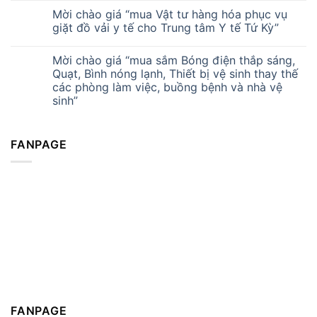
Mời chào giá “mua Vật tư hàng hóa phục vụ
giặt đồ vải y tế cho Trung tâm Y tế Tứ Kỳ”
Mời chào giá “mua sắm Bóng điện thắp sáng,
Quạt, Bình nóng lạnh, Thiết bị vệ sinh thay thế
các phòng làm việc, buồng bệnh và nhà vệ
sinh”
FANPAGE
FANPAGE