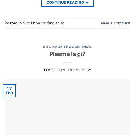
CONTINUE READING
→
Posted in
Sức khỏe thường thức
Leave a comment
SỨC KHỎE THƯỜNG THỨC
Plasma là gì?
POSTED ON
17/08/2019
BY
17
Th8