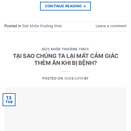
CONTINUE READING
→
Posted in
Sức khỏe thường thức
Leave a comment
SỨC KHỎE THƯỜNG THỨC
TẠI SAO CHÚNG TA LẠI MẤT CẢM GIÁC
THÈM ĂN KHI BỊ BỆNH?
POSTED ON
13/08/2019
BY
13
Th8