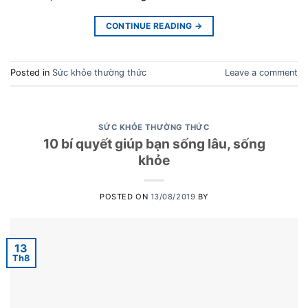
CONTINUE READING
→
Posted in
Sức khỏe thường thức
Leave a comment
SỨC KHỎE THƯỜNG THỨC
10 bí quyết giúp bạn sống lâu, sống
khỏe
POSTED ON
13/08/2019
BY
13
Th8