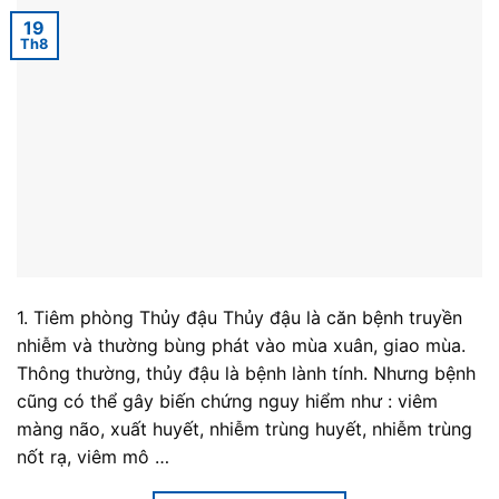
19
Th8
1. Tiêm phòng Thủy đậu Thủy đậu là căn bệnh truyền
nhiễm và thường bùng phát vào mùa xuân, giao mùa.
Thông thường, thủy đậu là bệnh lành tính. Nhưng bệnh
cũng có thể gây biến chứng nguy hiểm như : viêm
màng não, xuất huyết, nhiễm trùng huyết, nhiễm trùng
nốt rạ, viêm mô …