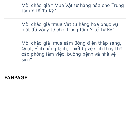
Mời chào giá ” Mua Vật tư hàng hóa cho Trung
tâm Y tế Tứ Kỳ”
Mời chào giá “mua Vật tư hàng hóa phục vụ
giặt đồ vải y tế cho Trung tâm Y tế Tứ Kỳ”
Mời chào giá “mua sắm Bóng điện thắp sáng,
Quạt, Bình nóng lạnh, Thiết bị vệ sinh thay thế
các phòng làm việc, buồng bệnh và nhà vệ
sinh”
FANPAGE