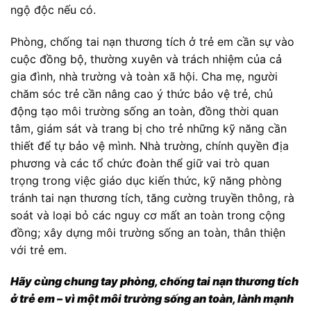
ngộ độc nếu có.
Phòng, chống tai nạn thương tích ở trẻ em cần sự vào
cuộc đồng bộ, thường xuyên và trách nhiệm của cả
gia đình, nhà trường và toàn xã hội. Cha mẹ, người
chăm sóc trẻ cần nâng cao ý thức bảo vệ trẻ, chủ
động tạo môi trường sống an toàn, đồng thời quan
tâm, giám sát và trang bị cho trẻ những kỹ năng cần
thiết để tự bảo vệ mình. Nhà trường, chính quyền địa
phương và các tổ chức đoàn thể giữ vai trò quan
trọng trong việc giáo dục kiến thức, kỹ năng phòng
tránh tai nạn thương tích, tăng cường truyền thông, rà
soát và loại bỏ các nguy cơ mất an toàn trong cộng
đồng; xây dựng môi trường sống an toàn, thân thiện
với trẻ em.
Hãy cùng chung tay phòng, chống tai nạn thương tích
ở trẻ em – vì một môi trường sống an toàn, lành mạnh