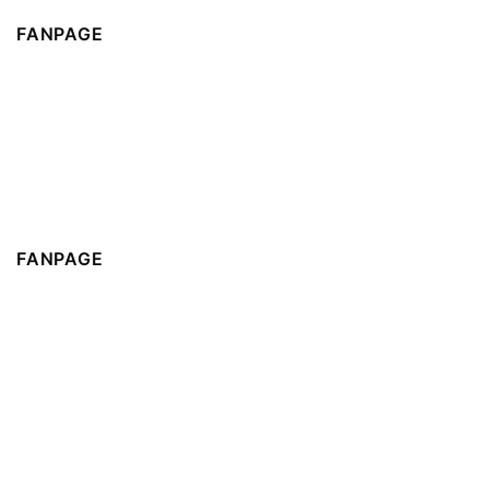
FANPAGE
FANPAGE