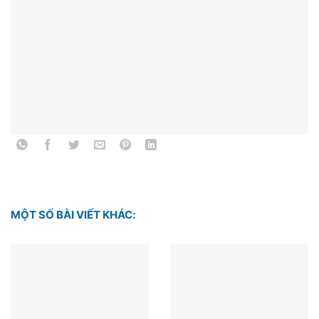
MỘT SỐ BÀI VIẾT KHÁC: