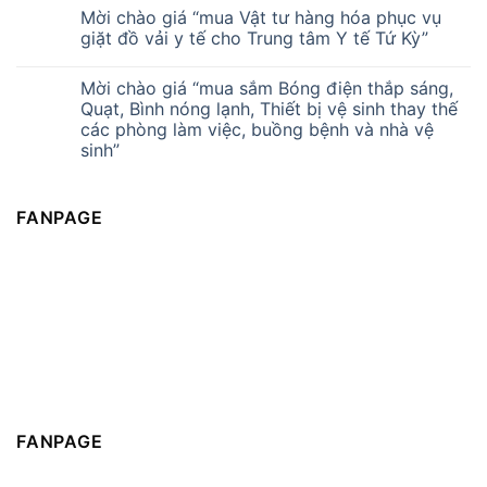
Mời chào giá “mua Vật tư hàng hóa phục vụ
giặt đồ vải y tế cho Trung tâm Y tế Tứ Kỳ”
Mời chào giá “mua sắm Bóng điện thắp sáng,
Quạt, Bình nóng lạnh, Thiết bị vệ sinh thay thế
các phòng làm việc, buồng bệnh và nhà vệ
sinh”
FANPAGE
FANPAGE