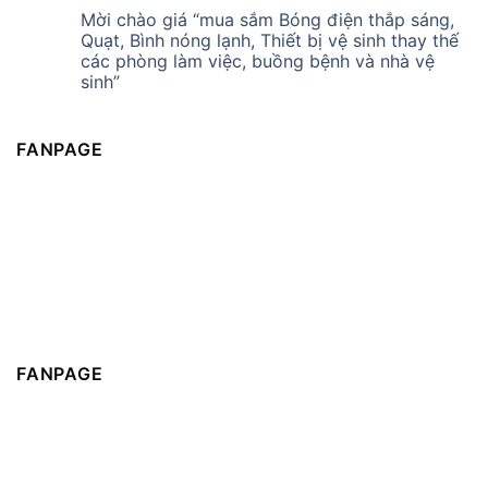
Mời chào giá “mua sắm Bóng điện thắp sáng,
Quạt, Bình nóng lạnh, Thiết bị vệ sinh thay thế
các phòng làm việc, buồng bệnh và nhà vệ
sinh”
FANPAGE
FANPAGE