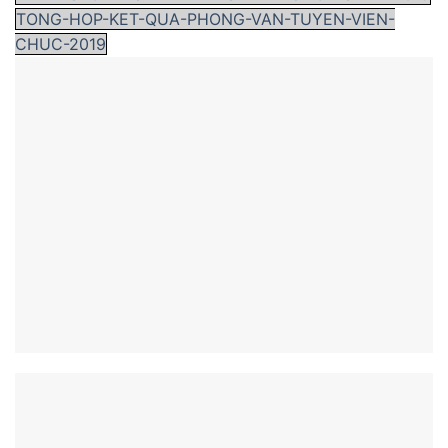
TONG-HOP-KET-QUA-PHONG-VAN-TUYEN-VIEN-
CHUC-2019