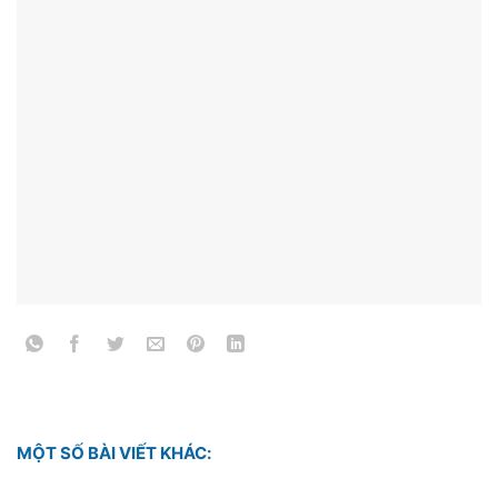
MỘT SỐ BÀI VIẾT KHÁC: