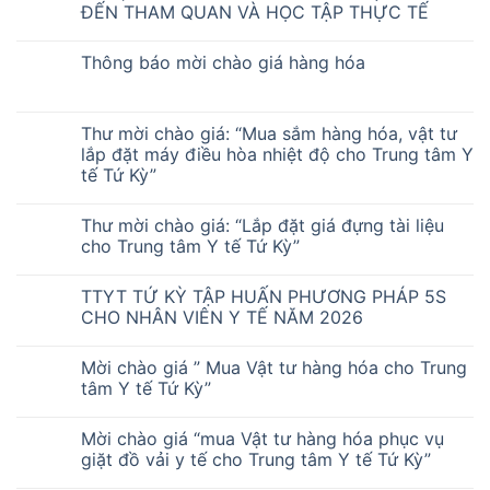
ĐẾN THAM QUAN VÀ HỌC TẬP THỰC TẾ
Thông báo mời chào giá hàng hóa
Thư mời chào giá: “Mua sắm hàng hóa, vật tư
lắp đặt máy điều hòa nhiệt độ cho Trung tâm Y
tế Tứ Kỳ”
Thư mời chào giá: “Lắp đặt giá đựng tài liệu
cho Trung tâm Y tế Tứ Kỳ”
TTYT TỨ KỲ TẬP HUẤN PHƯƠNG PHÁP 5S
CHO NHÂN VIÊN Y TẾ NĂM 2026
Mời chào giá ” Mua Vật tư hàng hóa cho Trung
tâm Y tế Tứ Kỳ”
Mời chào giá “mua Vật tư hàng hóa phục vụ
giặt đồ vải y tế cho Trung tâm Y tế Tứ Kỳ”