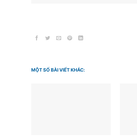
MỘT SỐ BÀI VIẾT KHÁC: