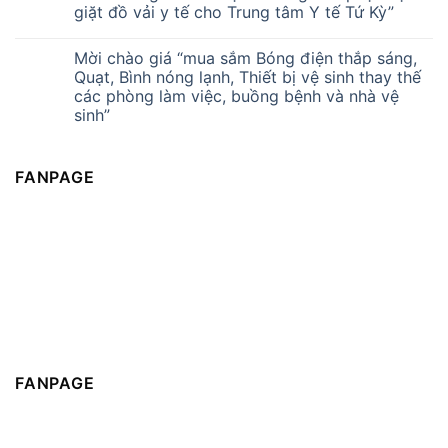
giặt đồ vải y tế cho Trung tâm Y tế Tứ Kỳ”
Mời chào giá “mua sắm Bóng điện thắp sáng,
Quạt, Bình nóng lạnh, Thiết bị vệ sinh thay thế
các phòng làm việc, buồng bệnh và nhà vệ
sinh”
FANPAGE
FANPAGE