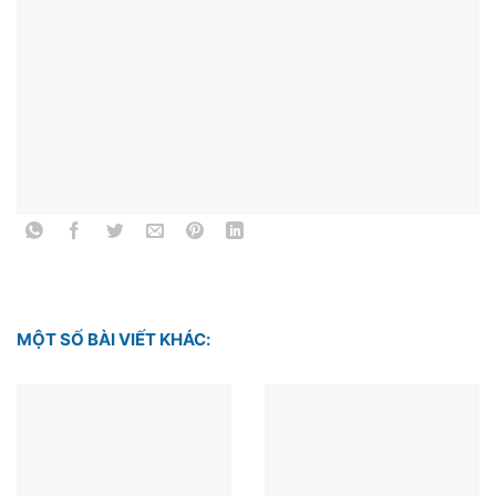
MỘT SỐ BÀI VIẾT KHÁC: