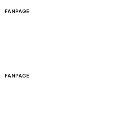
FANPAGE
FANPAGE