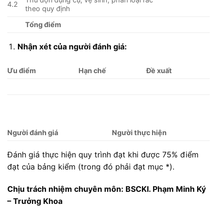
4.2
theo quy định
Tổng điểm
Nhận xét của người đánh giá:
Ưu điểm
Hạn chế
Đề xuất
Người đánh giá
Người thực hiện
Đánh giá thực hiện quy trình đạt khi được 75% điểm
đạt của bảng kiểm (trong đó phải đạt mục *).
Chịu trách nhiệm chuyên môn: BSCKI. Phạm Minh Ký
– Trưởng Khoa