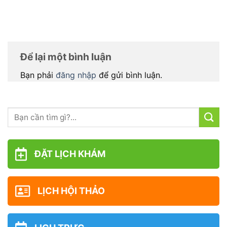
Để lại một bình luận
Bạn phải
đăng nhập
để gửi bình luận.
ĐẶT LỊCH KHÁM
LỊCH HỘI THẢO