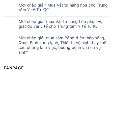
Mời chào giá ” Mua Vật tư hàng hóa cho Trung
tâm Y tế Tứ Kỳ”
Mời chào giá “mua Vật tư hàng hóa phục vụ
giặt đồ vải y tế cho Trung tâm Y tế Tứ Kỳ”
Mời chào giá “mua sắm Bóng điện thắp sáng,
Quạt, Bình nóng lạnh, Thiết bị vệ sinh thay thế
các phòng làm việc, buồng bệnh và nhà vệ
sinh”
FANPAGE