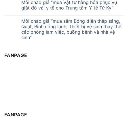
Mời chào giá “mua Vật tư hàng hóa phục vụ
giặt đồ vải y tế cho Trung tâm Y tế Tứ Kỳ”
Mời chào giá “mua sắm Bóng điện thắp sáng,
Quạt, Bình nóng lạnh, Thiết bị vệ sinh thay thế
các phòng làm việc, buồng bệnh và nhà vệ
sinh”
FANPAGE
FANPAGE