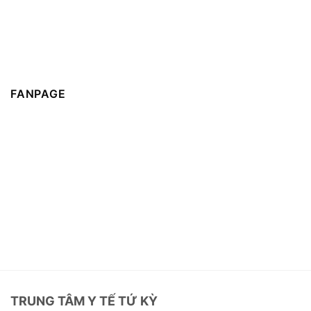
FANPAGE
TRUNG TÂM Y TẾ TỨ KỲ