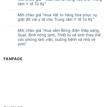
tâm Y tế Tứ Kỳ”
Mời chào giá “mua Vật tư hàng hóa phục vụ
giặt đồ vải y tế cho Trung tâm Y tế Tứ Kỳ”
Mời chào giá “mua sắm Bóng điện thắp sáng,
Quạt, Bình nóng lạnh, Thiết bị vệ sinh thay thế
các phòng làm việc, buồng bệnh và nhà vệ
sinh”
FANPAGE