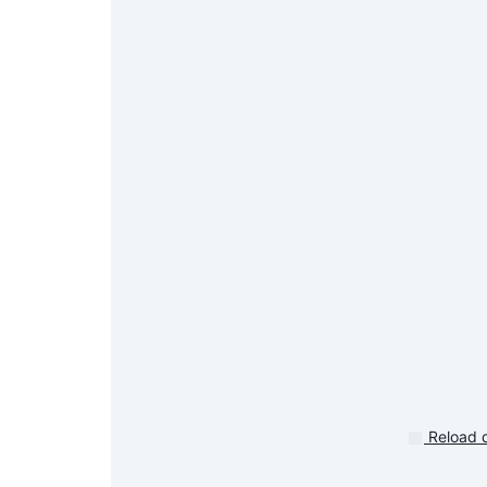
Reload 