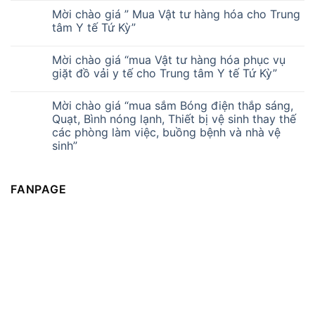
Mời chào giá ” Mua Vật tư hàng hóa cho Trung
tâm Y tế Tứ Kỳ”
Mời chào giá “mua Vật tư hàng hóa phục vụ
giặt đồ vải y tế cho Trung tâm Y tế Tứ Kỳ”
Mời chào giá “mua sắm Bóng điện thắp sáng,
Quạt, Bình nóng lạnh, Thiết bị vệ sinh thay thế
các phòng làm việc, buồng bệnh và nhà vệ
sinh”
FANPAGE