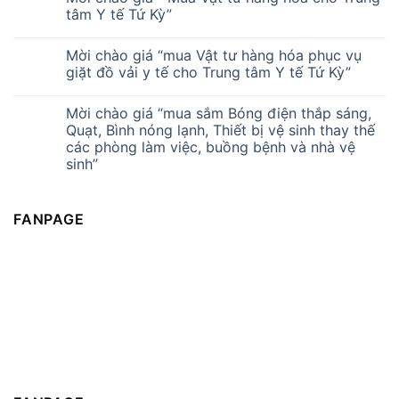
tâm Y tế Tứ Kỳ”
Mời chào giá “mua Vật tư hàng hóa phục vụ
giặt đồ vải y tế cho Trung tâm Y tế Tứ Kỳ”
Mời chào giá “mua sắm Bóng điện thắp sáng,
Quạt, Bình nóng lạnh, Thiết bị vệ sinh thay thế
các phòng làm việc, buồng bệnh và nhà vệ
sinh”
FANPAGE